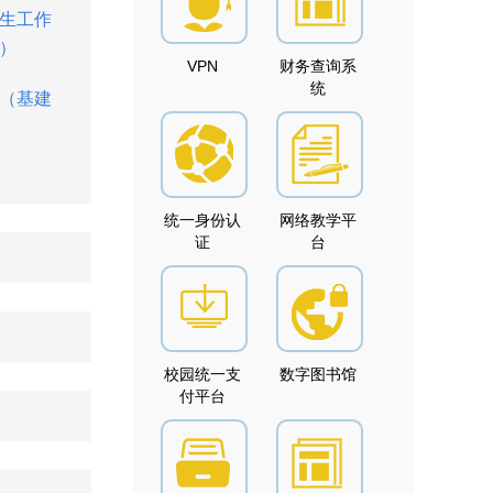
生工作
）
VPN
财务查询系
统
（基建
统一身份认
网络教学平
证
台
校园统一支
数字图书馆
付平台