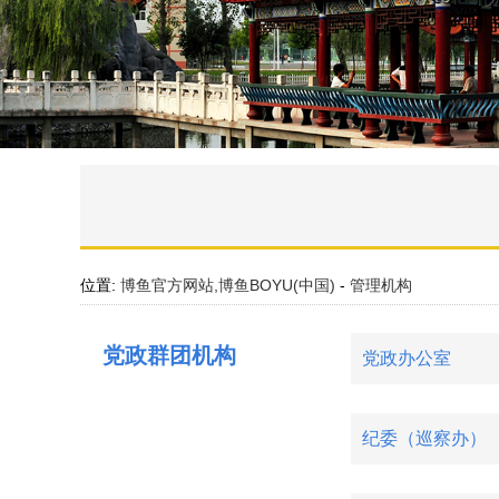
位置:
博鱼官方网站,博鱼BOYU(中国)
-
管理机构
党政群团机构
党政办公室
纪委（巡察办）