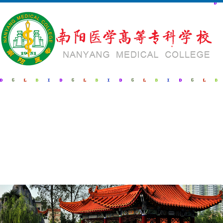
博鱼官方网
博鱼官方网
管理机构
系部设置
站,博鱼
站,博鱼
BOYU(中
BOYU(中
国)
国)