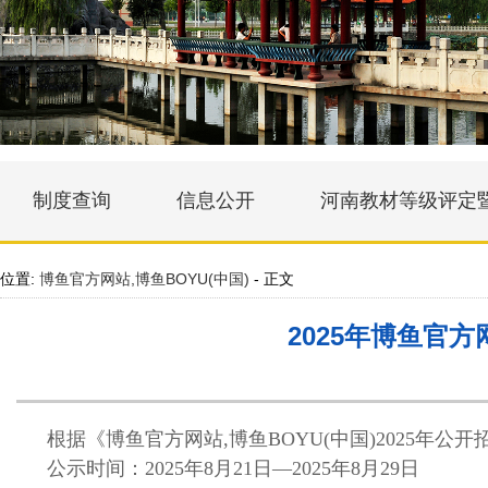
制度查询
信息公开
河南教材等级评定
位置:
博鱼官方网站,博鱼BOYU(中国)
- 正文
2025年博鱼官方
根据《博鱼官方网站,博鱼BOYU(中国)2025
公示时间：2025年8月21日—2025年8月29日